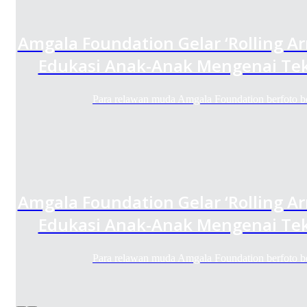
Amgala Foundation Gelar ‘Rolling A
Edukasi Anak-Anak Mengenai Tek
Para relawan muda Amgala Foundation berfoto
Amgala Foundation Gelar ‘Rolling A
Edukasi Anak-Anak Mengenai Tek
Para relawan muda Amgala Foundation berfoto