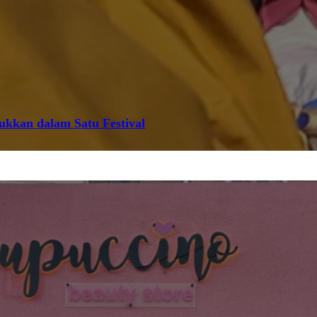
jukkan dalam Satu Festival