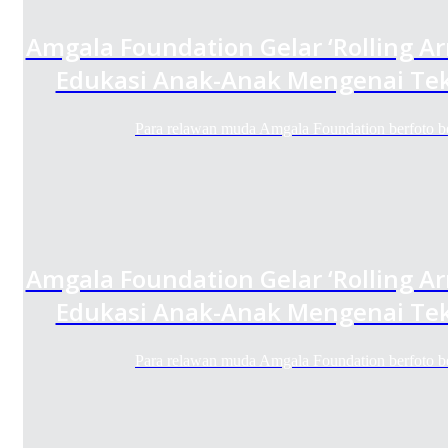
Amgala Foundation Gelar ‘Rolling A
Edukasi Anak-Anak Mengenai Tek
Para relawan muda Amgala Foundation berfoto
Amgala Foundation Gelar ‘Rolling A
Edukasi Anak-Anak Mengenai Tek
Para relawan muda Amgala Foundation berfoto