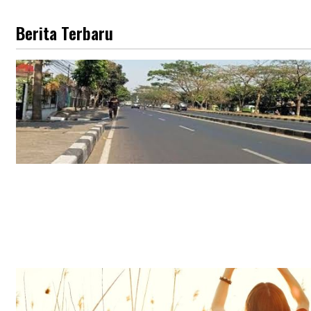
Berita Terbaru