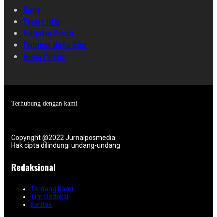
Home
Pasang Iklan
Kebijakan Privasi
Pedoman Media Siber
Media Partner
Terhubung dengan kami
Copyright @2022 Jurnalposmedia.
Hak cipta dilindungi undang-undang
Redaksional
Tentang Kami
Tim Redaksi
Kontak