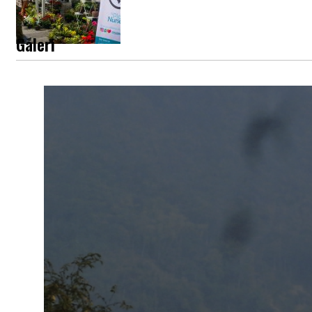
Galeri