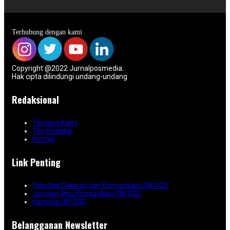
Terhubung dengan kami
Copyright @2022 Jurnalposmedia.
Hak cipta dilindungi undang-undang
Redaksional
Tentang Kami
Tim Redaksi
Kontak
Link Penting
Fakultas Dakwah dan Komunikasi UIN SGD
Jurusan Ilmu Komunikasi UIN SGD
Kampus UIN SGD
Belangganan Newsletter