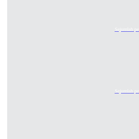
Sejumlah pe
Sejumlah pe