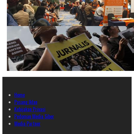
Home
Pasang Iklan
Kebijakan Privasi
Pedoman Media Siber
Media Partner