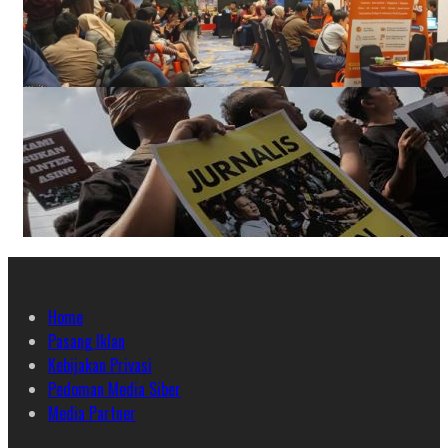
Home
Pasang Iklan
Kebijakan Privasi
Pedoman Media Siber
Media Partner