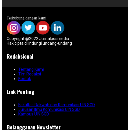
Terhubung dengan kami
Copyright @2022 Jurnalposmedia.
Hak cipta dilindungi undang-undang
Redaksional
Tentang Kami
Tim Redaksi
Kontak
Link Penting
Fakultas Dakwah dan Komunikasi UIN SGD
Jurusan Ilmu Komunikasi UIN SGD
Kampus UIN SGD
Belangganan Newsletter