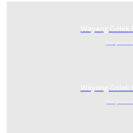
Wayang Golek 
Para peserta 
Wayang Golek 
Para peserta 