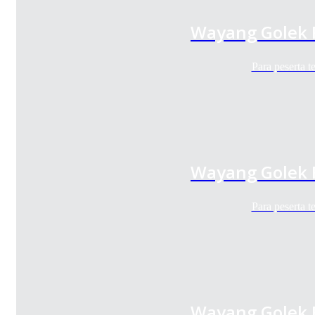
Wayang Golek 
Para peserta 
Wayang Golek 
Para peserta 
Wayang Golek 