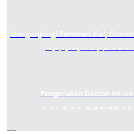
Mengunjungi Pameran Vial, Citaru
Pengunjung mengamati karya pada Pameran Vi
Pengerukan Daerah Aliran
Operator alat berat melakukan pengerukan di 