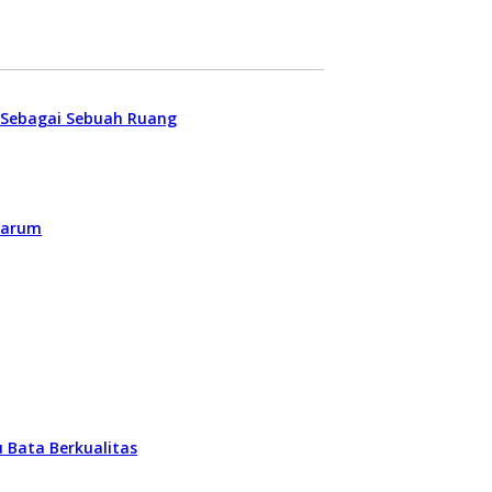
 Sebagai Sebuah Ruang
itarum
 Bata Berkualitas