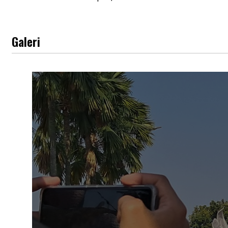
Galeri