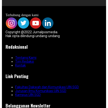
Terhubung dengan kami
Copyright @2022 Jurnalposmedia.
Hak cipta dilindungi undang-undang
Redaksional
Tentang Kami
Tim Redaksi
Kontak
Link Penting
Fakultas Dakwah dan Komunikasi UIN SGD
Jurusan Ilmu Komunikasi UIN SGD
Kampus UIN SGD
Belangganan Newsletter