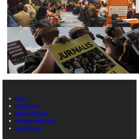
Home
Pasang Iklan
Kebijakan Privasi
Pedoman Media Siber
Media Partner