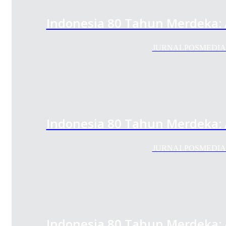
Indonesia 80 Tahun Merdeka:
JURNALPOSMEDIA.COM 
Indonesia 80 Tahun Merdeka:
JURNALPOSMEDIA.COM 
Indonesia 80 Tahun Merdeka: