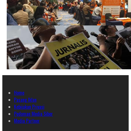
Home
Pasang Iklan
Kebijakan Privasi
Pedoman Media Siber
Media Partner