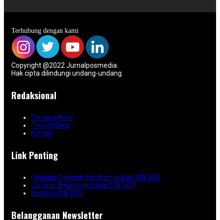
Terhubung dengan kami
Copyright @2022 Jurnalposmedia.
Hak cipta dilindungi undang-undang
Redaksional
Tentang Kami
Tim Redaksi
Kontak
Link Penting
Fakultas Dakwah dan Komunikasi UIN SGD
Jurusan Ilmu Komunikasi UIN SGD
Kampus UIN SGD
Belangganan Newsletter