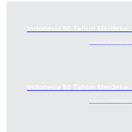
Indonesia 80 Tahun Merdeka:
JURNALPOSMEDIA.COM 
Indonesia 80 Tahun Merdeka:
JURNALPOSMEDIA.COM 