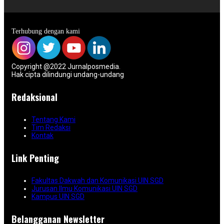
Terhubung dengan kami
Copyright @2022 Jurnalposmedia.
Hak cipta dilindungi undang-undang
Redaksional
Tentang Kami
Tim Redaksi
Kontak
Link Penting
Fakultas Dakwah dan Komunikasi UIN SGD
Jurusan Ilmu Komunikasi UIN SGD
Kampus UIN SGD
Belangganan Newsletter