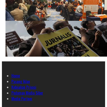
Home
Pasang Iklan
Kebijakan Privasi
Pedoman Media Siber
Media Partner