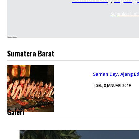
Sejumlah Uni
Sumatera Barat
Saman Day, Ajang Ed
| SEL, 8 JANUARI 2019
Galeri