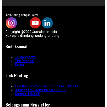
Terhubung dengan kami
Copyright @2022 Jurnalposmedia.
Hak cipta dilindungi undang-undang
Redaksional
Tentang Kami
Tim Redaksi
Kontak
Link Penting
Fakultas Dakwah dan Komunikasi UIN SGD
Jurusan Ilmu Komunikasi UIN SGD
Kampus UIN SGD
Belangganan Newsletter