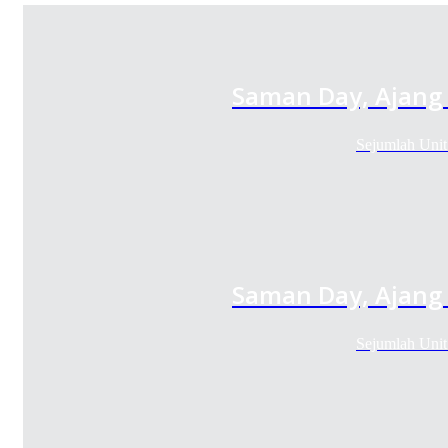
Saman Day, Ajang 
Sejumlah Uni
Saman Day, Ajang 
Sejumlah Uni