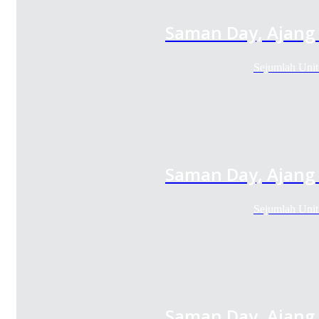
Saman Day, Ajang 
Sejumlah Uni
Saman Day, Ajang 
Sejumlah Uni
Saman Day, Ajang 