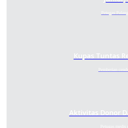
Petugas Palan
Kupas Tuntas Re
Pemberian cend
Aktivitas Donor 
Petugas medis 