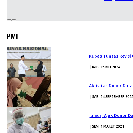
PMI
Kupas Tuntas Revisi
| RAB, 15 MEI 2024
Aktivitas Donor Dar
| SAB, 24 SEPTEMBER 202
Junior, Ajak Donor 
| SEN, 1 MARET 2021