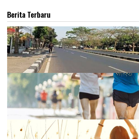
Berita Terbaru