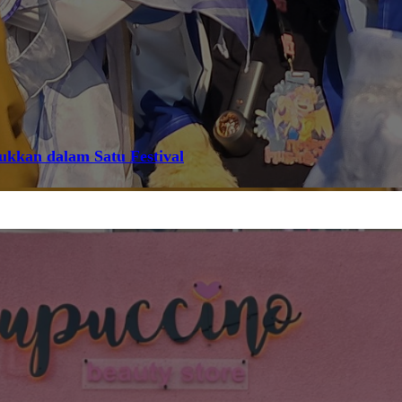
jukkan dalam Satu Festival