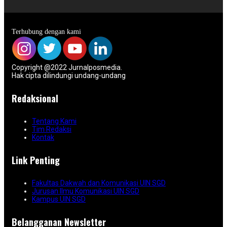
Terhubung dengan kami
Copyright @2022 Jurnalposmedia.
Hak cipta dilindungi undang-undang
Redaksional
Tentang Kami
Tim Redaksi
Kontak
Link Penting
Fakultas Dakwah dan Komunikasi UIN SGD
Jurusan Ilmu Komunikasi UIN SGD
Kampus UIN SGD
Belangganan Newsletter