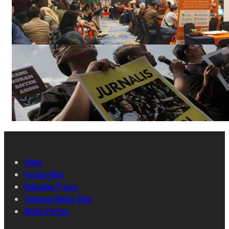
Home
Pasang Iklan
Kebijakan Privasi
Pedoman Media Siber
Media Partner