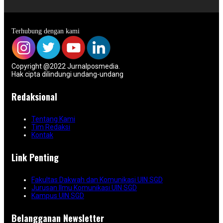
Terhubung dengan kami
Copyright @2022 Jurnalposmedia.
Hak cipta dilindungi undang-undang
Redaksional
Tentang Kami
Tim Redaksi
Kontak
Link Penting
Fakultas Dakwah dan Komunikasi UIN SGD
Jurusan Ilmu Komunikasi UIN SGD
Kampus UIN SGD
Belangganan Newsletter