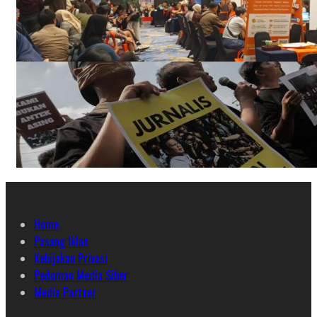
Home
Pasang Iklan
Kebijakan Privasi
Pedoman Media Siber
Media Partner