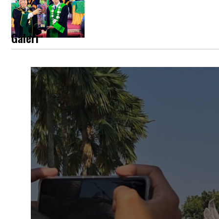
Galeri