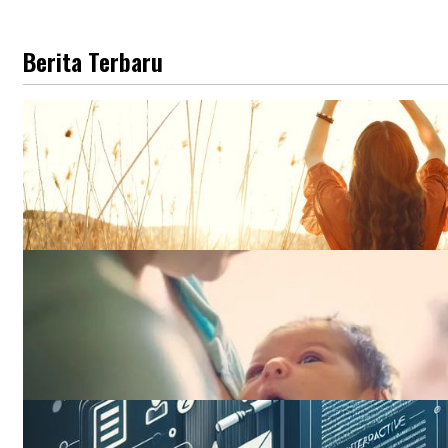
Berita Terbaru