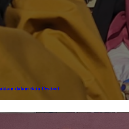
jukkan dalam Satu Festival