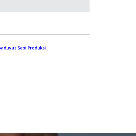
baduyut Sepi Produksi