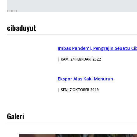
cibaduyut
Imbas Pandemi, Pengrajin Sepatu Ci
| KAM, 24 FEBRUARI 2022
Ekspor Alas Kaki Menurun
| SEN, 7 OKTOBER 2019
Galeri