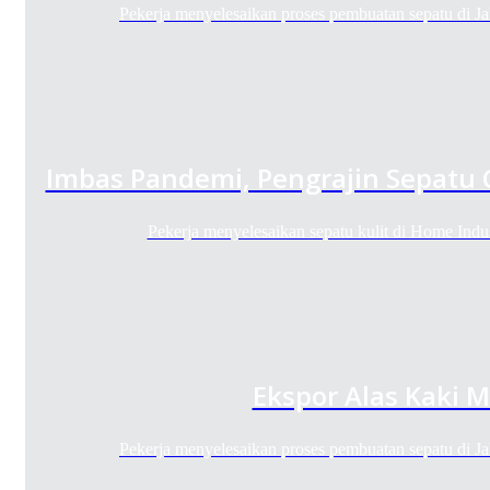
Pekerja menyelesaikan proses pembuatan sepatu di 
Imbas Pandemi, Pengrajin Sepatu 
Pekerja menyelesaikan sepatu kulit di Home Indu
Ekspor Alas Kaki 
Pekerja menyelesaikan proses pembuatan sepatu di 