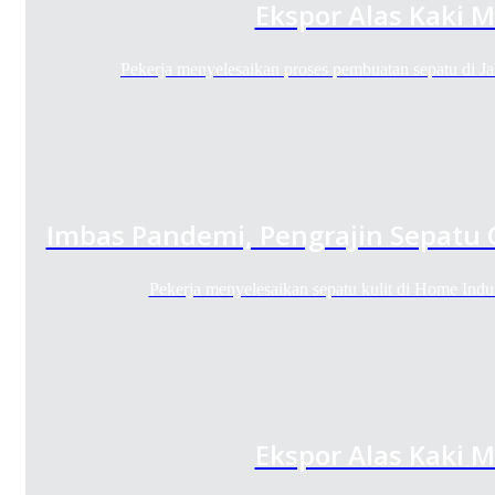
Ekspor Alas Kaki 
Pekerja menyelesaikan proses pembuatan sepatu di 
Imbas Pandemi, Pengrajin Sepatu 
Pekerja menyelesaikan sepatu kulit di Home Indu
Ekspor Alas Kaki 