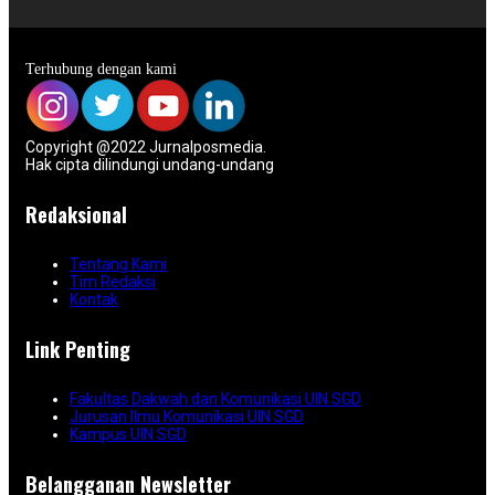
Terhubung dengan kami
Copyright @2022 Jurnalposmedia.
Hak cipta dilindungi undang-undang
Redaksional
Tentang Kami
Tim Redaksi
Kontak
Link Penting
Fakultas Dakwah dan Komunikasi UIN SGD
Jurusan Ilmu Komunikasi UIN SGD
Kampus UIN SGD
Belangganan Newsletter