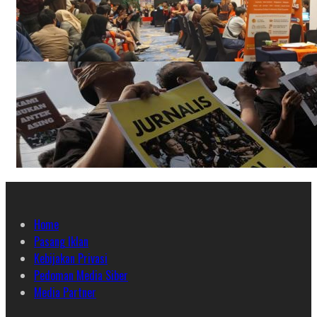
Home
Pasang Iklan
Kebijakan Privasi
Pedoman Media Siber
Media Partner