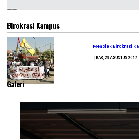
Birokrasi Kampus
Menolak Birokrasi K
| RAB, 23 AGUSTUS 2017
Galeri