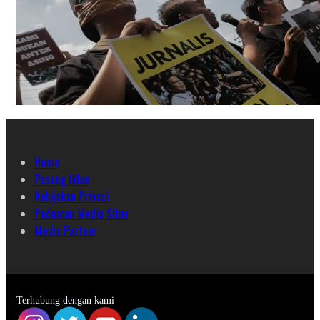
Home
Pasang Iklan
Kebijakan Privasi
Pedoman Media Siber
Media Partner
Terhubung dengan kami