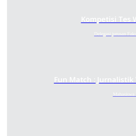
Kompetisi Tes
Delegasi jurusan Fa
Fun Match : Jurnalistik
Mahasiswa P