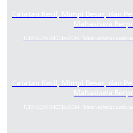
Catatan Kecil, Mimpi Besar, dan Pe
Mahasiswa Berpr
JURNALPOSMEDIA.COM- “Musuh terberat itu sebenarnya 
Catatan Kecil, Mimpi Besar, dan Pe
Mahasiswa Berpr
JURNALPOSMEDIA.COM- “Musuh terberat itu sebenarnya 