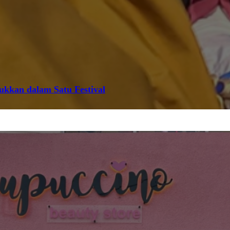
jukkan dalam Satu Festival