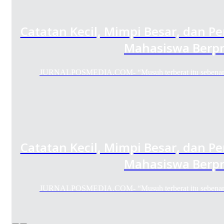
Catatan Kecil, Mimpi Besar, dan Pe
Mahasiswa Berpr
JURNALPOSMEDIA.COM- “Musuh terberat itu sebenarnya 
Catatan Kecil, Mimpi Besar, dan Pe
Mahasiswa Berpr
JURNALPOSMEDIA.COM- “Musuh terberat itu sebenarnya 