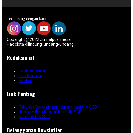
Terhubung dengan kami
Copyright @2022 Jurnalposmedia.
Hak cipta dilindungi undang-undang
Redaksional
Tentang Kami
Tim Redaksi
Kontak
Link Penting
Fakultas Dakwah dan Komunikasi UIN SGD
Jurusan Ilmu Komunikasi UIN SGD
Kampus UIN SGD
Belangganan Newsletter