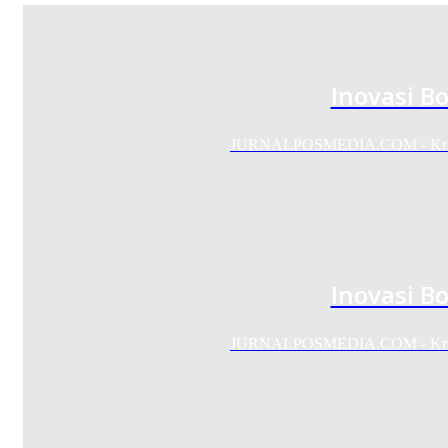
Inovasi Bo
JURNALPOSMEDIA.COM - Kreativi
Inovasi Bo
JURNALPOSMEDIA.COM - Kreativi