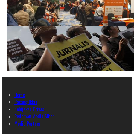
Home
Pasang Iklan
Kebijakan Privasi
Pedoman Media Siber
Media Partner