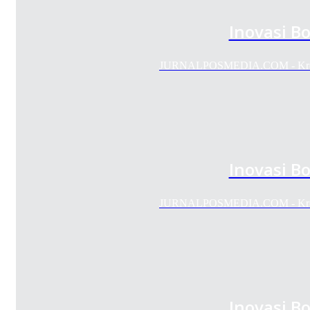
Inovasi Bo
JURNALPOSMEDIA.COM - Kreativi
Inovasi Bo
JURNALPOSMEDIA.COM - Kreativi
Inovasi Bo