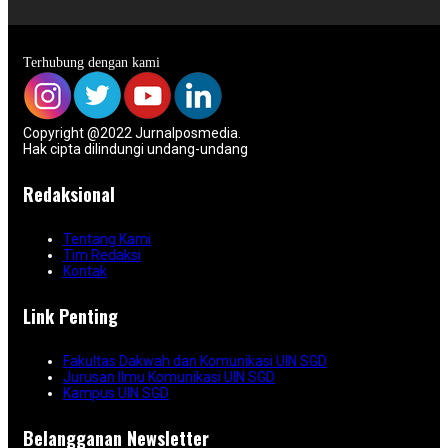
Terhubung dengan kami
Copyright @2022 Jurnalposmedia.
Hak cipta dilindungi undang-undang
Redaksional
Tentang Kami
Tim Redaksi
Kontak
Link Penting
Fakultas Dakwah dan Komunikasi UIN SGD
Jurusan Ilmu Komunikasi UIN SGD
Kampus UIN SGD
Belangganan Newsletter