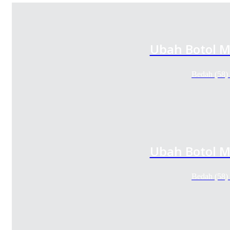
Ubah Botol M
Bedah (58)
Ubah Botol M
Bedah (58)