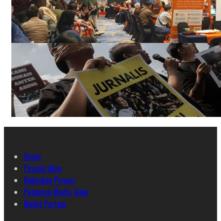
Home
Pasang Iklan
Kebijakan Privasi
Pedoman Media Siber
Media Partner