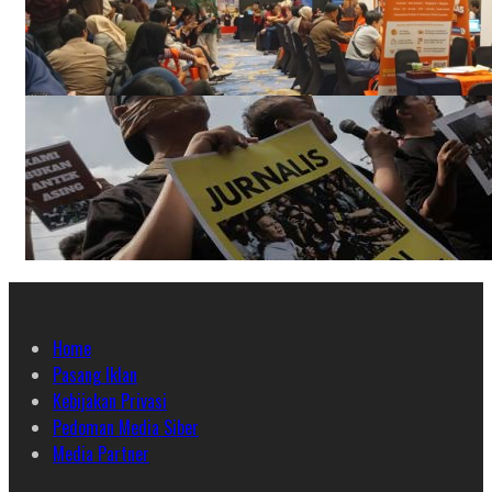
Home
Pasang Iklan
Kebijakan Privasi
Pedoman Media Siber
Media Partner