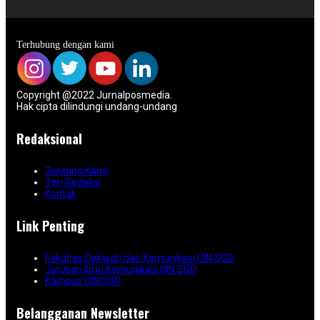
Terhubung dengan kami
Copyright @2022 Jurnalposmedia.
Hak cipta dilindungi undang-undang
Redaksional
Tentang Kami
Tim Redaksi
Kontak
Link Penting
Fakultas Dakwah dan Komunikasi UIN SGD
Jurusan Ilmu Komunikasi UIN SGD
Kampus UIN SGD
Belangganan Newsletter