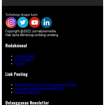
Terhubung dengan kami
Copyright @2022 Jurnalposmedia.
Hak cipta dilindungi undang-undang
Redaksional
Tentang Kami
Tim Redaksi
Kontak
Link Penting
Fakultas Dakwah dan Komunikasi UIN SGD
Jurusan Ilmu Komunikasi UIN SGD
Kampus UIN SGD
Belangganan Newsletter