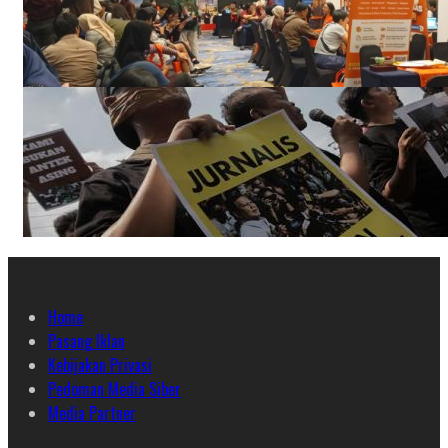
Home
Pasang Iklan
Kebijakan Privasi
Pedoman Media Siber
Media Partner