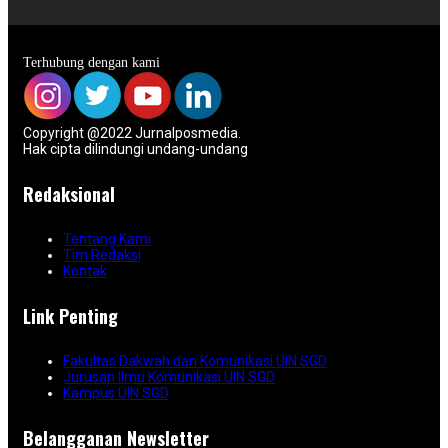
Terhubung dengan kami
Copyright @2022 Jurnalposmedia.
Hak cipta dilindungi undang-undang
Redaksional
Tentang Kami
Tim Redaksi
Kontak
Link Penting
Fakultas Dakwah dan Komunikasi UIN SGD
Jurusan Ilmu Komunikasi UIN SGD
Kampus UIN SGD
Belangganan Newsletter