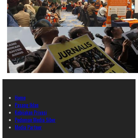
Home
Pasang Iklan
Kebijakan Privasi
Pedoman Media Siber
Media Partner