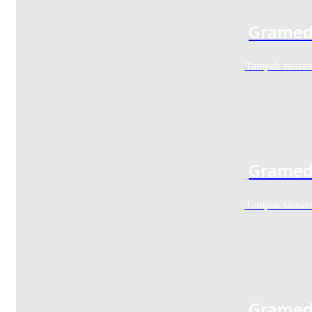
Gramedi
Tampak suasan
Gramedi
Tampak suasan
Gramedi