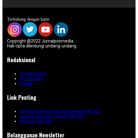
Terhubung dengan kami
Copyright @2022 Jurnalposmedia.
Hak cipta dilindungi undang-undang
Redaksional
Tentang Kami
Tim Redaksi
Kontak
Link Penting
Fakultas Dakwah dan Komunikasi UIN SGD
Jurusan Ilmu Komunikasi UIN SGD
Kampus UIN SGD
Belangganan Newsletter