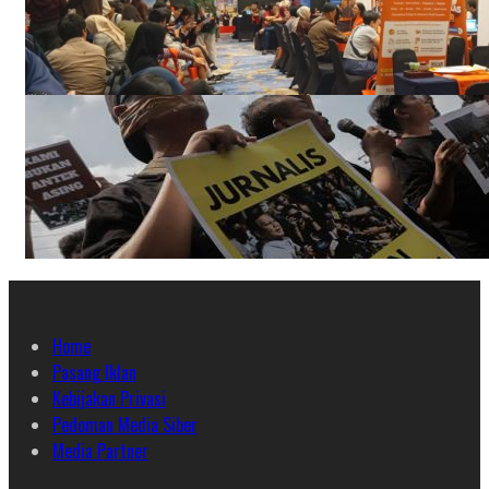
Home
Pasang Iklan
Kebijakan Privasi
Pedoman Media Siber
Media Partner