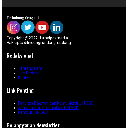
Terhubung dengan kami
Copyright @2022 Jurnalposmedia.
Hak cipta dilindungi undang-undang
Redaksional
Tentang Kami
Tim Redaksi
Kontak
Link Penting
Fakultas Dakwah dan Komunikasi UIN SGD
Jurusan Ilmu Komunikasi UIN SGD
Kampus UIN SGD
Belangganan Newsletter