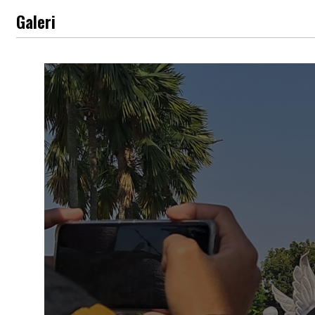
Galeri