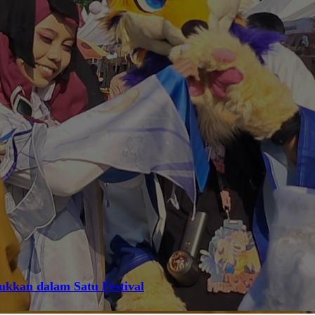
jukkan dalam Satu Festival