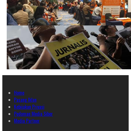
Home
Pasang Iklan
Kebijakan Privasi
Pedoman Media Siber
Media Partner