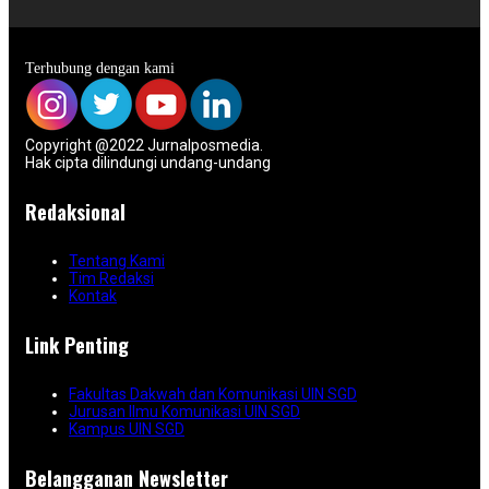
Terhubung dengan kami
Copyright @2022 Jurnalposmedia.
Hak cipta dilindungi undang-undang
Redaksional
Tentang Kami
Tim Redaksi
Kontak
Link Penting
Fakultas Dakwah dan Komunikasi UIN SGD
Jurusan Ilmu Komunikasi UIN SGD
Kampus UIN SGD
Belangganan Newsletter