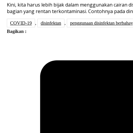
Kini, kita harus lebih bijak dalam menggunakan cairan
bagian yang rentan terkontaminasi. Contohnya pada dind
COVID-19
,
disinfektan
,
penggunaan disinfektan berbaha
Bagikan :