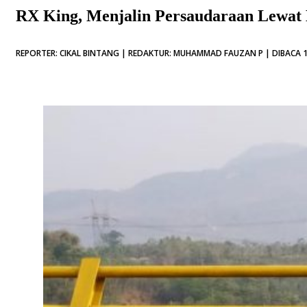
RX King, Menjalin Persaudaraan Lewat
REPORTER: CIKAL BINTANG | REDAKTUR: MUHAMMAD FAUZAN P | DIBACA 1