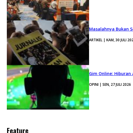
Masalahnya Bukan Se
ARTIKEL | KAM, 30 JULI 20
Gim Online: Hiburan
OPINI | SEN, 27 JULI 2026
Feature