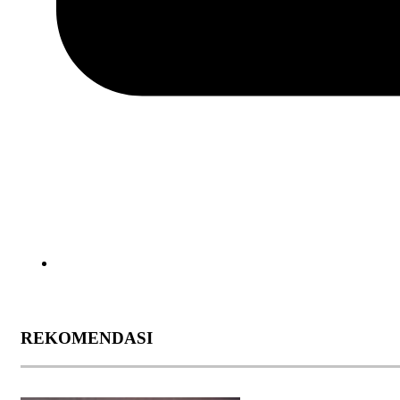
REKOMENDASI