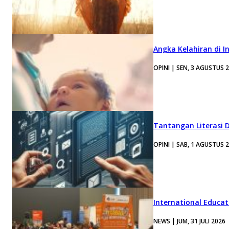
Angka Kelahiran di I
OPINI | SEN, 3 AGUSTUS 
Tantangan Literasi D
OPINI | SAB, 1 AGUSTUS 
International Educa
NEWS | JUM, 31 JULI 2026