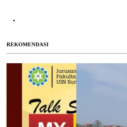
REKOMENDASI