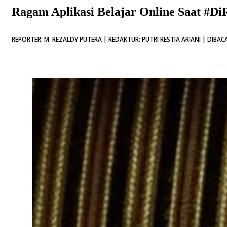
Ragam Aplikasi Belajar Online Saat #D
REPORTER: M. REZALDY PUTERA | REDAKTUR: PUTRI RESTIA ARIANI | DIBACA