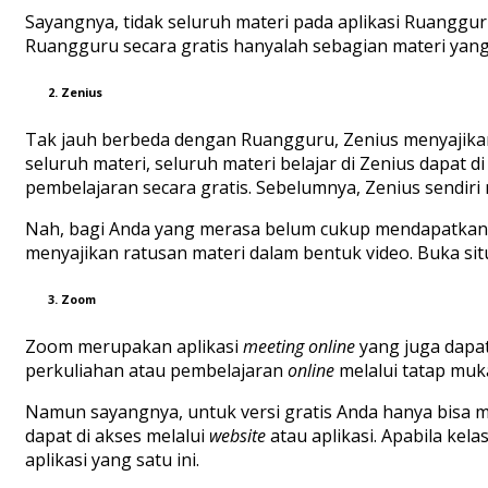
Sayangnya, tidak seluruh materi pada aplikasi Ruanggur
Ruangguru secara gratis hanyalah sebagian materi yang
2. Zenius
Tak jauh berbeda dengan Ruangguru, Zenius menyajikan
seluruh materi, seluruh materi belajar di Zenius dapat
pembelajaran secara gratis. Sebelumnya, Zenius sendiri
Nah, bagi Anda yang merasa belum cukup mendapatkan m
menyajikan ratusan materi dalam bentuk video. Buka sit
3. Zoom
Zoom merupakan aplikasi
meeting online
yang juga dapa
perkuliahan atau pembelajaran
online
melalui tatap muka
Namun sayangnya, untuk versi gratis Anda hanya bisa m
dapat di akses melalui
website
atau aplikasi. Apabila ke
aplikasi yang satu ini.