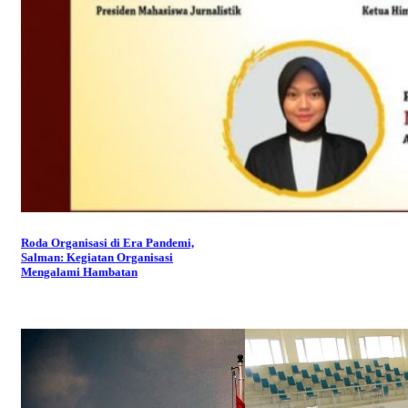
Roda Organisasi di Era Pandemi,
Salman: Kegiatan Organisasi
Mengalami Hambatan