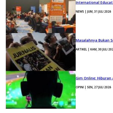
International Educa
NEWS | JUM, 31 JULI 2026
Masalahnya Bukan Se
ARTIKEL | KAM, 30 JULI 20
Gim Online: Hiburan
OPINI | SEN, 27 JULI 2026