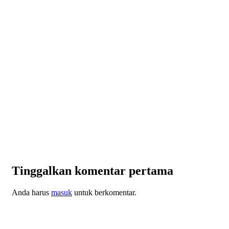
Tinggalkan komentar pertama
Anda harus
masuk
untuk berkomentar.