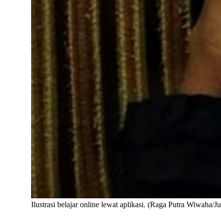
Ilustrasi belajar online lewat aplikasi. (Raga Putra Wiwaha/