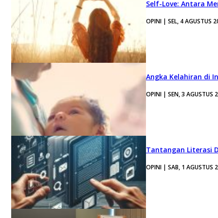
Self-Love: Antara Me
OPINI | SEL, 4 AGUSTUS 2
Angka Kelahiran di I
OPINI | SEN, 3 AGUSTUS 
Tantangan Literasi D
OPINI | SAB, 1 AGUSTUS 