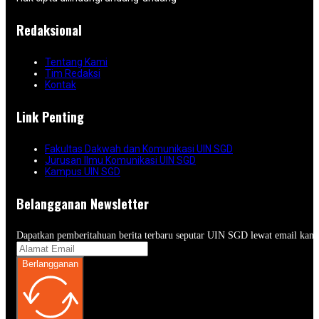
Redaksional
Tentang Kami
Tim Redaksi
Kontak
Link Penting
Fakultas Dakwah dan Komunikasi UIN SGD
Jurusan Ilmu Komunikasi UIN SGD
Kampus UIN SGD
Belangganan Newsletter
Dapatkan pemberitahuan berita terbaru seputar UIN SGD lewat email kam
Berlangganan