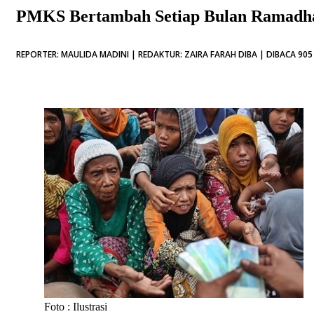
PMKS Bertambah Setiap Bulan Ramadh
REPORTER: MAULIDA MADINI | REDAKTUR: ZAIRA FARAH DIBA | DIBACA 905 
Foto : Ilustrasi