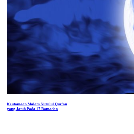
Keutamaan Malam Nuzulul Qur’an
yang Jatuh Pada 17 Ramadan