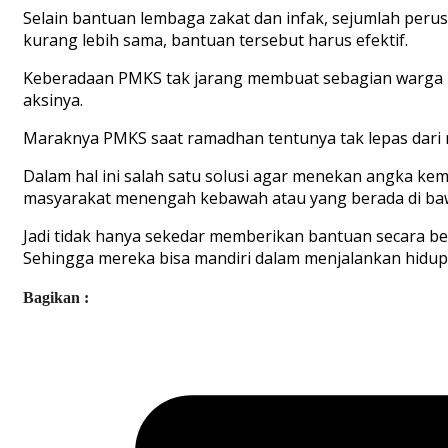
Selain bantuan lembaga zakat dan infak, sejumlah per
kurang lebih sama, bantuan tersebut harus efektif.
Keberadaan PMKS tak jarang membuat sebagian warga m
aksinya.
Maraknya PMKS saat ramadhan tentunya tak lepas dari 
Dalam hal ini salah satu solusi agar menekan angka ke
masyarakat menengah kebawah atau yang berada di baw
Jadi tidak hanya sekedar memberikan bantuan secara b
Sehingga mereka bisa mandiri dalam menjalankan hidup
Bagikan :