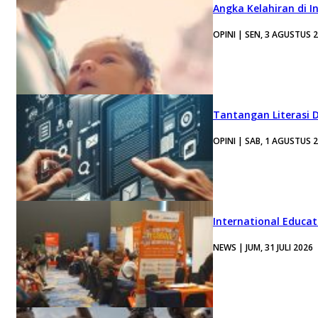
Angka Kelahiran di I
OPINI | SEN, 3 AGUSTUS 
Tantangan Literasi D
OPINI | SAB, 1 AGUSTUS 
International Educa
NEWS | JUM, 31 JULI 2026