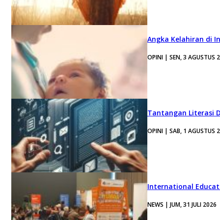
Angka Kelahiran di I
OPINI | SEN, 3 AGUSTUS 
Tantangan Literasi D
OPINI | SAB, 1 AGUSTUS 
International Educa
NEWS | JUM, 31 JULI 2026