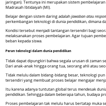
jaringan). Tentunya ini merupakan sistem pembelajaran 
Madrasah Ibtidaiyah (MI).
Belajar dengan sistem daring adalah
jawaban atau respon
perkembangan teknologi di dunia pendidikan, dimana dap
Kondisi tersebut menjadi tantangan tersendiri bagi se
melaksanakan proses pembelajaran. Agar tujuan pembel
beban kepada siswa.
Peran teknologi dalam dunia pendidikan
Tidak dapat dipungkiri bahwa segala urusan di zaman sek
Dari anak-anak hingga orang tua, seorang ahli atau seo
Tidak melulu dalam bidang-bidang besar, teknologi pun
tersendiri yang membuat proses belajar mengajar menja
Itu karena adanya tuntutan global terus mendesak du
pendidikan. Sehingga dalam beberapa tahun, budaya pro
Proses pembelajaran tak melulu harus bertatap muka se