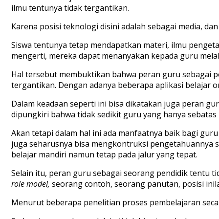
ilmu tentunya tidak tergantikan.
Karena posisi teknologi disini adalah sebagai media, d
Siswa tentunya tetap mendapatkan materi, ilmu pengeta
mengerti, mereka dapat menanyakan kepada guru melalu
Hal tersebut membuktikan bahwa peran guru sebagai pent
tergantikan. Dengan adanya beberapa aplikasi belajar o
Dalam keadaan seperti ini bisa dikatakan juga peran gu
dipungkiri bahwa tidak sedikit guru yang hanya sebat
Akan tetapi dalam hal ini ada manfaatnya baik bagi gur
juga seharusnya bisa mengkontruksi pengetahuannya send
belajar mandiri namun tetap pada jalur yang tepat.
Selain itu, peran guru sebagai seorang pendidik tentu
role model,
seorang contoh, seorang panutan, posisi inil
Menurut beberapa penelitian proses pembelajaran sec