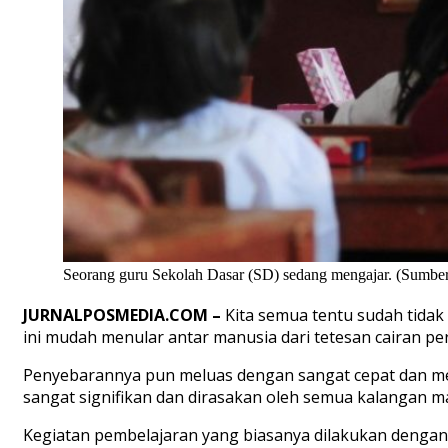
Seorang guru Sekolah Dasar (SD) sedang mengajar. (Sumber:
JURNALPOSMEDIA.COM –
Kita semua tentu sudah tidak 
ini mudah menular antar manusia dari tetesan cairan p
Penyebarannya pun meluas dengan sangat cepat dan me
sangat signifikan dan dirasakan oleh semua kalangan m
Kegiatan pembelajaran yang biasanya dilakukan dengan 