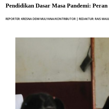
Pendidikan Dasar Masa Pandemi: Peran 
REPORTER: KRESNA DEWI MULYANA/KONTRIBUTOR | REDAKTUR: RAIS MAULA