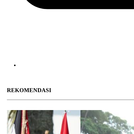
REKOMENDASI