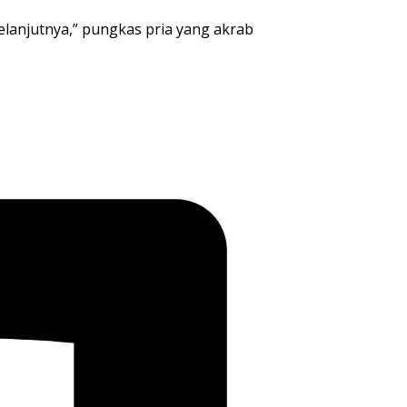
lanjutnya,” pungkas pria yang akrab