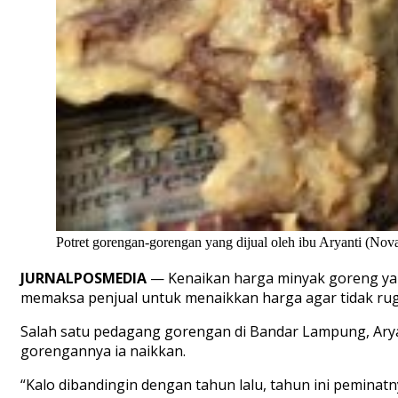
Potret gorengan-gorengan yang dijual oleh ibu Aryanti (Nov
JURNALPOSMEDIA
— Kenaikan harga minyak goreng yan
memaksa penjual untuk menaikkan harga agar tidak rugi
Salah satu pedagang gorengan di Bandar Lampung, Ary
gorengannya ia naikkan.
“Kalo dibandingin dengan tahun lalu, tahun ini peminat