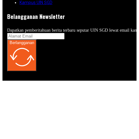
Kampus UIN SGD
Belangganan Newsletter
Dapatkan pemberitahuan berita terbaru seputar UIN SGD lewat email kam
Berlangganan