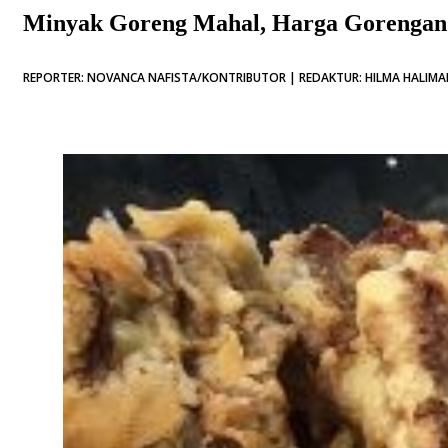
Minyak Goreng Mahal, Harga Gorengan
REPORTER: NOVANCA NAFISTA/KONTRIBUTOR | REDAKTUR: HILMA HALIMAH 