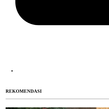
REKOMENDASI