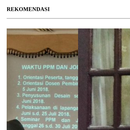
REKOMENDASI