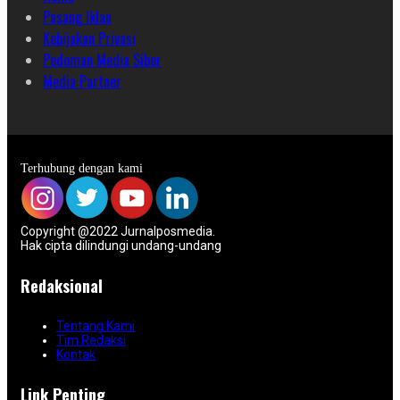
Pasang Iklan
Kebijakan Privasi
Pedoman Media Siber
Media Partner
Terhubung dengan kami
Copyright @2022 Jurnalposmedia.
Hak cipta dilindungi undang-undang
Redaksional
Tentang Kami
Tim Redaksi
Kontak
Link Penting