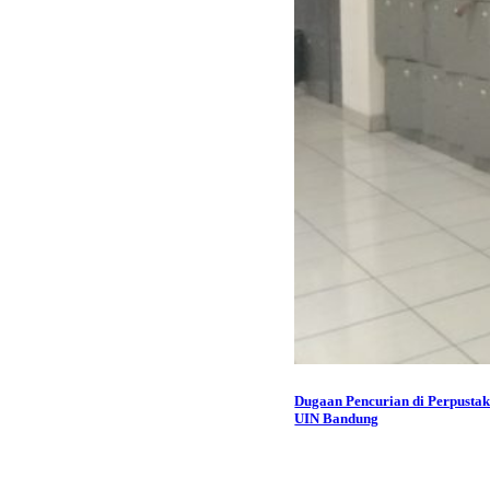
Dugaan Pencurian di Perpusta
UIN Bandung