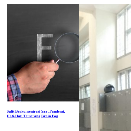
Sulit Berkonsentrasi Saat Pandemi,
Hati-Hati Terserang Brain Fog