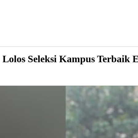
Lolos Seleksi Kampus Terbaik 