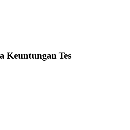
ga Keuntungan Tes