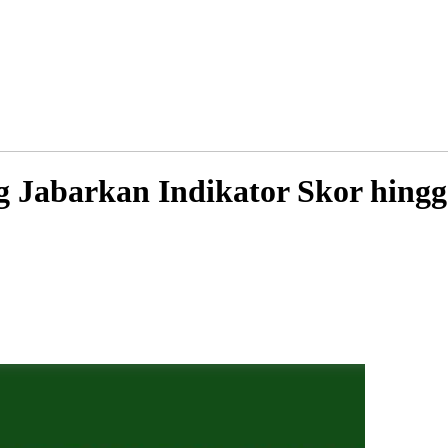
 Jabarkan Indikator Skor hing