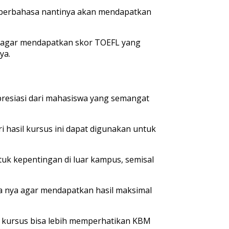
n berbahasa nantinya akan mendapatkan
agi agar mendapatkan skor TOEFL yang
ya.
presiasi dari mahasiswa yang semangat
i hasil kursus ini dapat digunakan untuk
untuk kepentingan di luar kampus, semisal
a nya agar mendapatkan hasil maksimal
kursus bisa lebih memperhatikan KBM