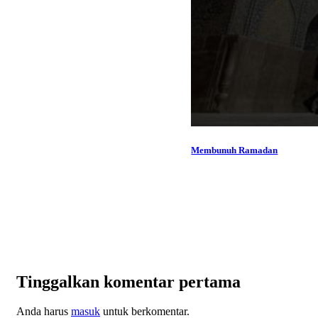
Membunuh Ramadan
Tinggalkan komentar pertama
Anda harus
masuk
untuk berkomentar.