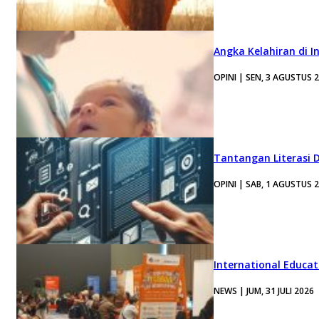
Angka Kelahiran di I
OPINI | SEN, 3 AGUSTUS 
Tantangan Literasi D
OPINI | SAB, 1 AGUSTUS 
International Educa
NEWS | JUM, 31 JULI 2026