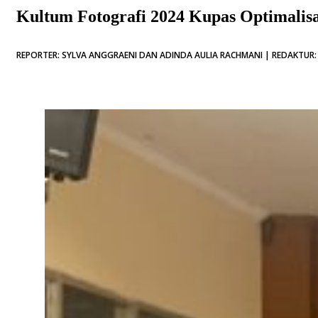
Kultum Fotografi 2024 Kupas Optimalisa
REPORTER: SYLVA ANGGRAENI DAN ADINDA AULIA RACHMANI | REDAKTUR: 