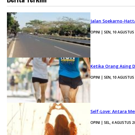
Jalan Soekarno-Hatt
OPINI | SEN, 10 AGUSTUS
Ketika Orang Asing 
OPINI | SEN, 10 AGUSTUS
Self-Love: Antara Me
OPINI | SEL, 4 AGUSTUS 2