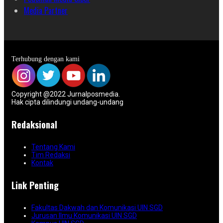
Media Partner
Terhubung dengan kami
Copyright @2022 Jurnalposmedia.
Hak cipta dilindungi undang-undang
Redaksional
Tentang Kami
Tim Redaksi
Kontak
Link Penting
Fakultas Dakwah dan Komunikasi UIN SGD
Jurusan Ilmu Komunikasi UIN SGD