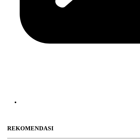
REKOMENDASI