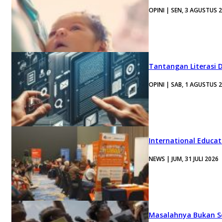
OPINI | SEN, 3 AGUSTUS 
Tantangan Literasi D
OPINI | SAB, 1 AGUSTUS 
International Educa
NEWS | JUM, 31 JULI 2026
Masalahnya Bukan Se