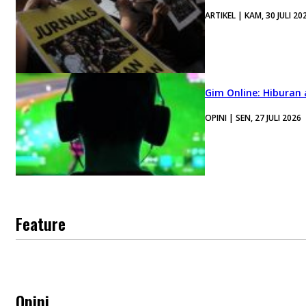
ARTIKEL | KAM, 30 JULI 20
Gim Online: Hiburan
OPINI | SEN, 27 JULI 2026
Feature
Opini