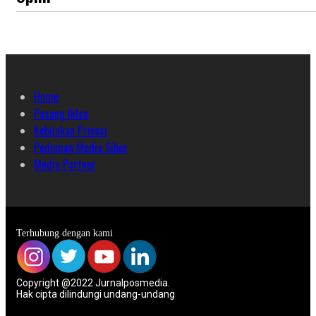
Home
Pasang Iklan
Kebijakan Privasi
Pedoman Media Siber
Media Partner
Terhubung dengan kami
Copyright @2022 Jurnalposmedia.
Hak cipta dilindungi undang-undang