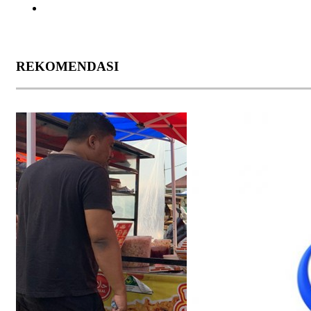
REKOMENDASI