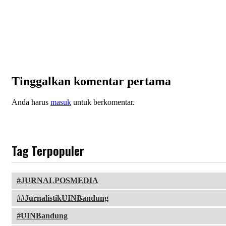
Tinggalkan komentar pertama
Anda harus
masuk
untuk berkomentar.
Tag Terpopuler
JURNALPOSMEDIA
#JurnalistikUINBandung
UINBandung