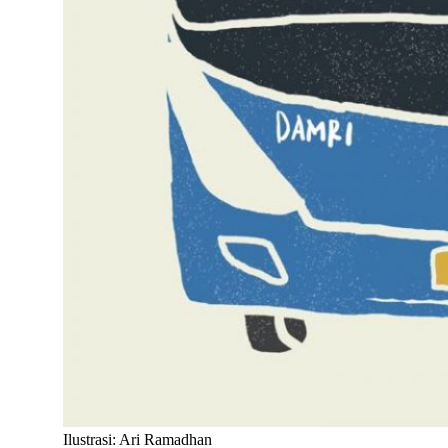
Ilustrasi: Ari Ramadhan