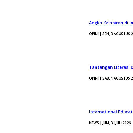
Angka Kelahiran di I
OPINI | SEN, 3 AGUSTUS 
Tantangan Literasi D
OPINI | SAB, 1 AGUSTUS 
International Educa
NEWS | JUM, 31 JULI 2026