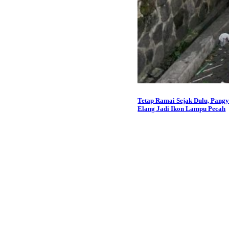
Tetap Ramai Sejak Dulu, Pang
Elang Jadi Ikon Lampu Pecah