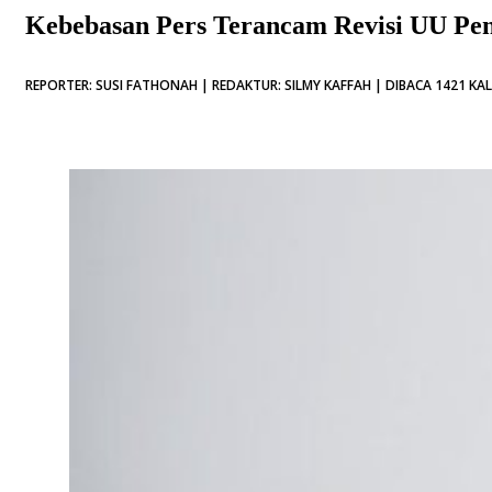
Kebebasan Pers Terancam Revisi UU Pen
REPORTER: SUSI FATHONAH | REDAKTUR: SILMY KAFFAH | DIBACA 1421 KAL