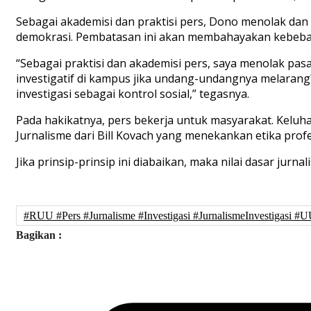
Sebagai akademisi dan praktisi pers, Dono menolak da
demokrasi. Pembatasan ini akan membahayakan kebeba
“Sebagai praktisi dan akademisi pers, saya menolak pasal
investigatif di kampus jika undang-undangnya melaran
investigasi sebagai kontrol sosial,” tegasnya.
Pada hakikatnya, pers bekerja untuk masyarakat. Kelu
Jurnalisme dari Bill Kovach yang menekankan etika profe
Jika prinsip-prinsip ini diabaikan, maka nilai dasar jurnal
#RUU #Pers #Jurnalisme #Investigasi #JurnalismeInvestigasi
Bagikan :