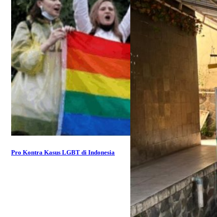
Pro Kontra Kasus LGBT di Indonesia