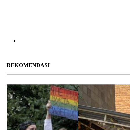
REKOMENDASI