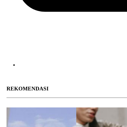
REKOMENDASI