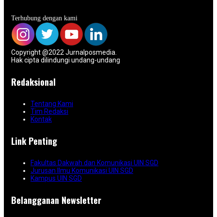
Terhubung dengan kami
Copyright @2022 Jurnalposmedia.
Hak cipta dilindungi undang-undang
Redaksional
Tentang Kami
Tim Redaksi
Kontak
Link Penting
Fakultas Dakwah dan Komunikasi UIN SGD
Jurusan Ilmu Komunikasi UIN SGD
Kampus UIN SGD
Belangganan Newsletter