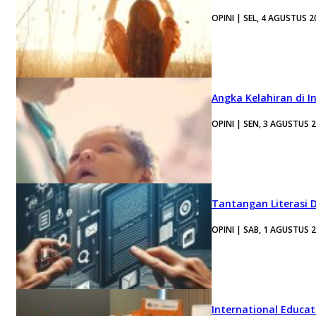
OPINI | SEL, 4 AGUSTUS 2
Angka Kelahiran di I
OPINI | SEN, 3 AGUSTUS 
Tantangan Literasi D
OPINI | SAB, 1 AGUSTUS 
International Educa