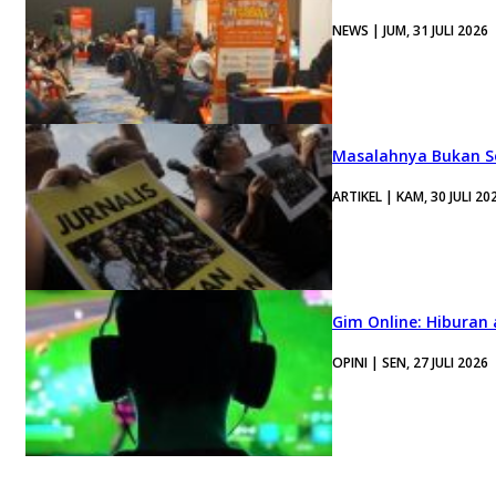
NEWS | JUM, 31 JULI 2026
Masalahnya Bukan Se
ARTIKEL | KAM, 30 JULI 20
Gim Online: Hiburan
OPINI | SEN, 27 JULI 2026