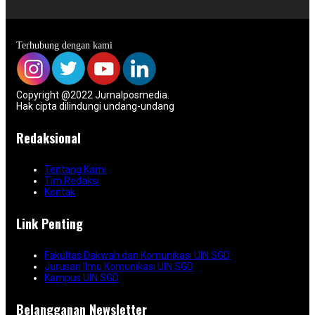
Terhubung dengan kami
Copyright @2022 Jurnalposmedia.
Hak cipta dilindungi undang-undang
Redaksional
Tentang Kami
Tim Redaksi
Kontak
Link Penting
Fakultas Dakwah dan Komunikasi UIN SGD
Jurusan Ilmu Komunikasi UIN SGD
Kampus UIN SGD
Belangganan Newsletter