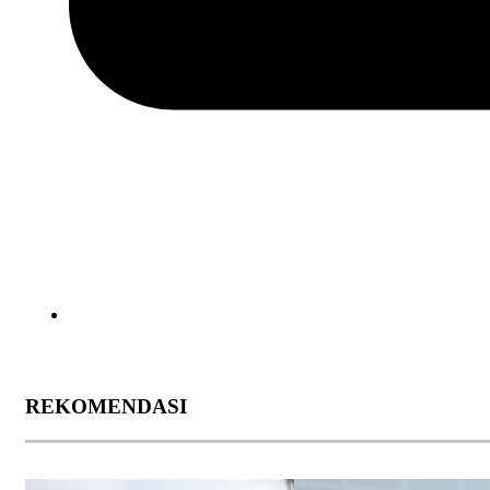
REKOMENDASI