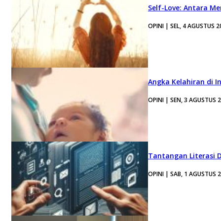
Self-Love: Antara Me
OPINI | SEL, 4 AGUSTUS 2
Angka Kelahiran di I
OPINI | SEN, 3 AGUSTUS 
Tantangan Literasi D
OPINI | SAB, 1 AGUSTUS 