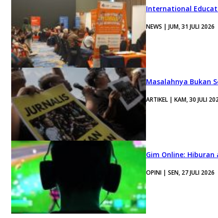
International Educa
NEWS | JUM, 31 JULI 2026
Masalahnya Bukan Se
ARTIKEL | KAM, 30 JULI 20
Gim Online: Hiburan
OPINI | SEN, 27 JULI 2026