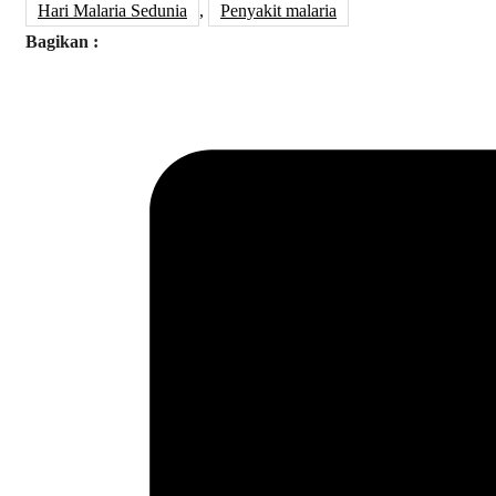
Hari Malaria Sedunia
,
Penyakit malaria
Bagikan :