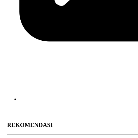
REKOMENDASI