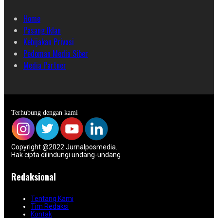
Home
Pasang Iklan
Kebijakan Privasi
Pedoman Media Siber
Media Partner
Terhubung dengan kami
Copyright @2022 Jurnalposmedia.
Hak cipta dilindungi undang-undang
Redaksional
Tentang Kami
Tim Redaksi
Kontak