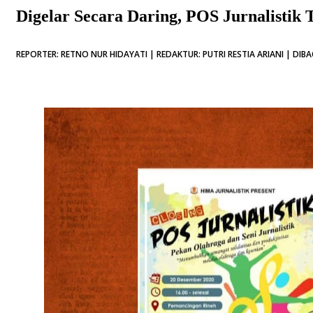
Digelar Secara Daring, POS Jurnalistik 
REPORTER: RETNO NUR HIDAYATI | REDAKTUR: PUTRI RESTIA ARIANI | DIBA