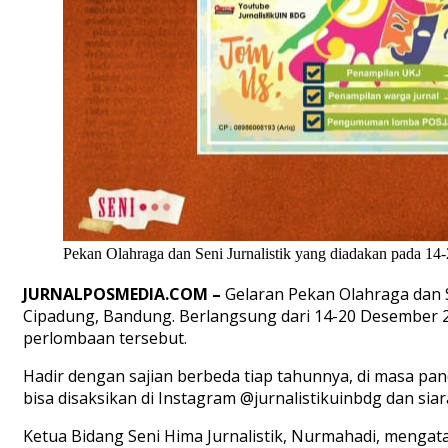
Pekan Olahraga dan Seni Jurnalistik yang diadakan pada 14-
JURNALPOSMEDIA.COM –
Gelaran Pekan Olahraga dan S
Cipadung, Bandung. Berlangsung dari 14-20 Desember 20
perlombaan tersebut.
Hadir dengan sajian berbeda tiap tahunnya, di masa pan
bisa disaksikan di Instagram @jurnalistikuinbdg dan sia
Ketua Bidang Seni Hima Jurnalistik, Nurmahadi, mengat