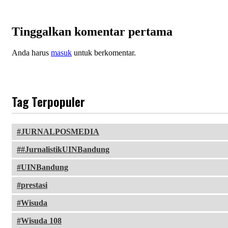
Tinggalkan komentar pertama
Anda harus
masuk
untuk berkomentar.
Tag Terpopuler
JURNALPOSMEDIA
#JurnalistikUINBandung
UINBandung
prestasi
Wisuda
Wisuda 108