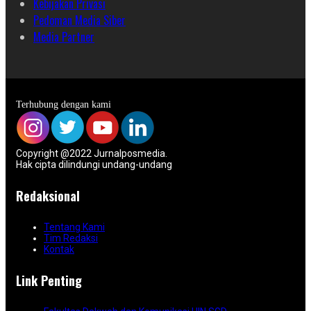
Kebijakan Privasi
Pedoman Media Siber
Media Partner
Terhubung dengan kami
Copyright @2022 Jurnalposmedia.
Hak cipta dilindungi undang-undang
Redaksional
Tentang Kami
Tim Redaksi
Kontak
Link Penting