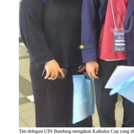
Tim delegasi UIN Bandung mengikuti Kalkulus Cup yang di