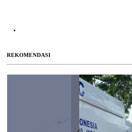
REKOMENDASI