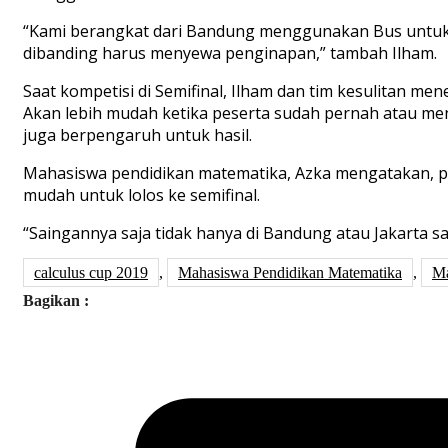
“Kami berangkat dari Bandung menggunakan Bus untuk 
dibanding harus menyewa penginapan,” tambah Ilham.
Saat kompetisi di Semifinal, Ilham dan tim kesulitan
Akan lebih mudah ketika peserta sudah pernah atau m
juga berpengaruh untuk hasil.
Mahasiswa pendidikan matematika, Azka mengatakan, p
mudah untuk lolos ke semifinal.
“Saingannya saja tidak hanya di Bandung atau Jakarta sa
calculus cup 2019
,
Mahasiswa Pendidikan Matematika
,
Ma
Bagikan :