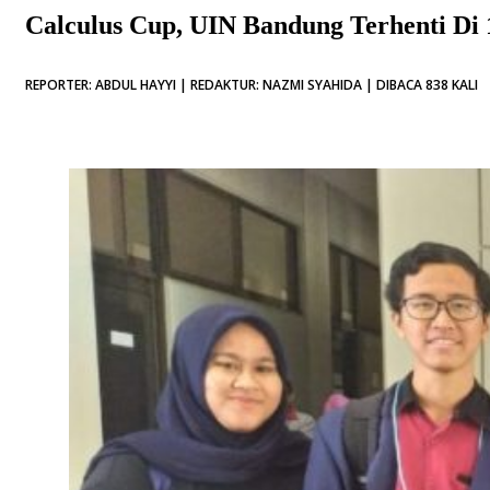
Calculus Cup, UIN Bandung Terhenti Di 
REPORTER: ABDUL HAYYI | REDAKTUR: NAZMI SYAHIDA | DIBACA 838 KALI