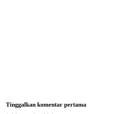
Tinggalkan komentar pertama