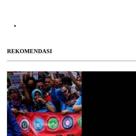
REKOMENDASI