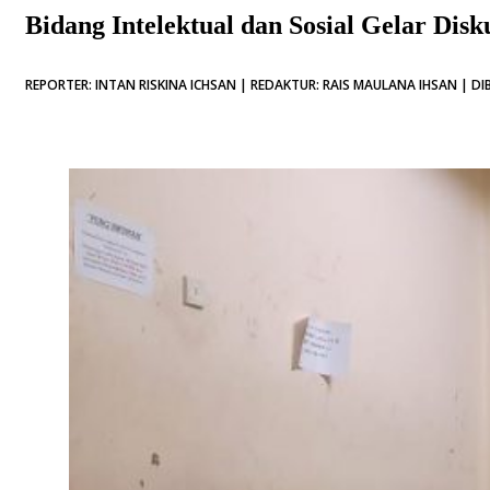
Bidang Intelektual dan Sosial Gelar Dis
REPORTER: INTAN RISKINA ICHSAN | REDAKTUR: RAIS MAULANA IHSAN | DIB