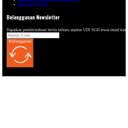
Kampus UIN SGD
Belangganan Newsletter
Dapatkan pemberitahuan berita terbaru seputar UIN SGD lewat email kam
Berlangganan