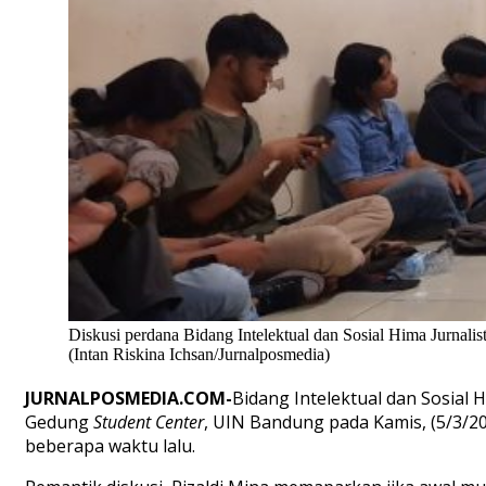
Diskusi perdana Bidang Intelektual dan Sosial Hima Jurnal
(Intan Riskina Ichsan/Jurnalposmedia)
JURNALPOSMEDIA.COM-
Bidang Intelektual dan Sosial 
Gedung
Student Center
, UIN Bandung pada Kamis, (5/3/20
beberapa waktu lalu.