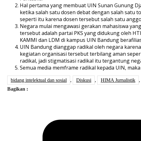
Hal pertama yang membuat UIN Sunan Gunung Djat
ketika salah satu dosen debat dengan salah satu
seperti itu karena dosen tersebut salah satu anggo
Negara mulai mengawasi gerakan mahasiswa yang mul
tersebut adalah partai PKS yang didukung oleh HT
KAMMI dan LDM di kampus UIN Bandung berafiliasi
UIN Bandung dianggap radikal oleh negara karena 
kegiatan organisasi tersebut terbilang aman seper
radikal, jadi stigmatisasi radikal itu tergantung neg
Semua media memframe radikal kepada UIN, maka k
bidang intelektual dan sosial
,
Diskusi
,
HIMA Jurnalistik
Bagikan :