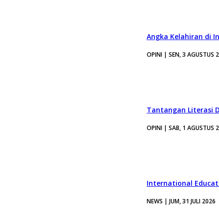
Angka Kelahiran di I
OPINI | SEN, 3 AGUSTUS 
Tantangan Literasi D
OPINI | SAB, 1 AGUSTUS 
International Educa
NEWS | JUM, 31 JULI 2026