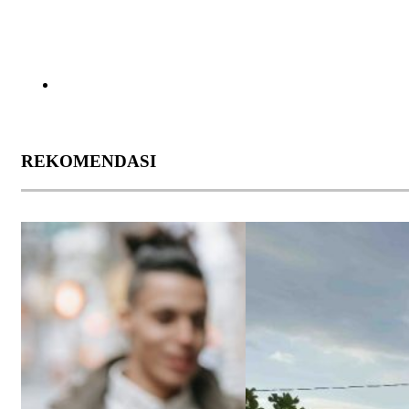
REKOMENDASI