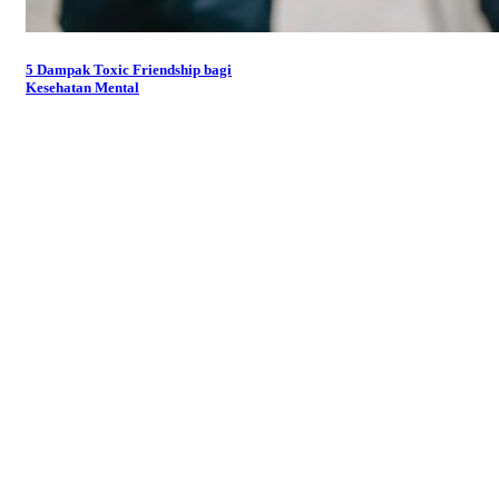
5 Dampak Toxic Friendship bagi
Kesehatan Mental